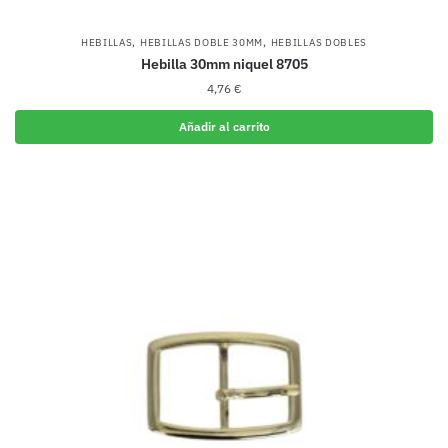
,
,
HEBILLAS
HEBILLAS DOBLE 30MM
HEBILLAS DOBLES
Hebilla 30mm niquel 8705
4,76
€
Añadir al carrito