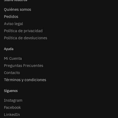
Quiénes somos
Pedidos
Aviso legal
Política de privacidad
Política de devoluciones
Ayuda
Mi Cuenta
Preguntas Frecuentes
Contacto
Términos y condiciones
Síguenos
Instagram
Facebook
LinkedIn