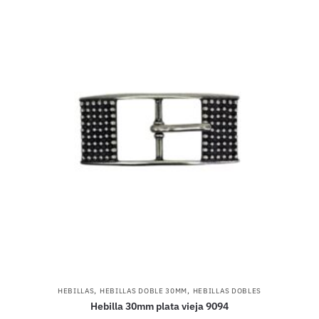
,
,
HEBILLAS
HEBILLAS DOBLE 30MM
HEBILLAS DOBLES
Hebilla 30mm plata vieja 9094