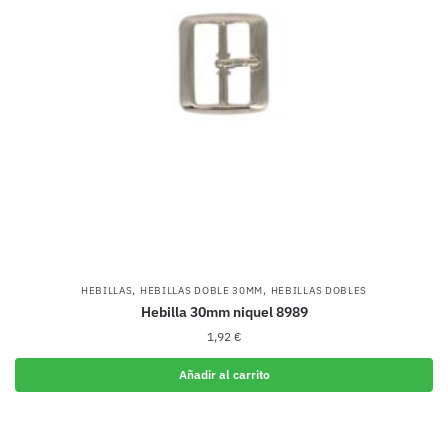
,
,
HEBILLAS
HEBILLAS DOBLE 30MM
HEBILLAS DOBLES
Hebilla 30mm niquel 8989
1,92
€
Añadir al carrito