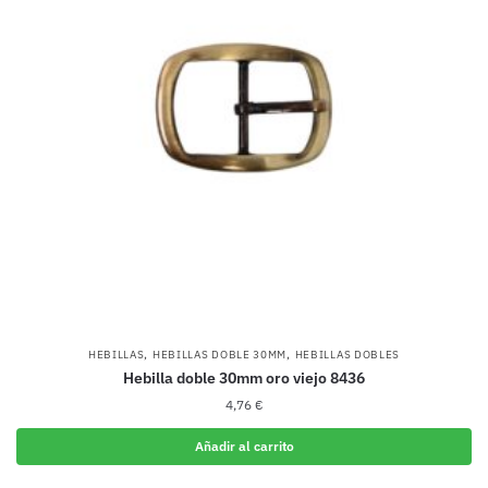
,
,
HEBILLAS
HEBILLAS DOBLE 30MM
HEBILLAS DOBLES
Hebilla doble 30mm oro viejo 8436
4,76
€
Añadir al carrito