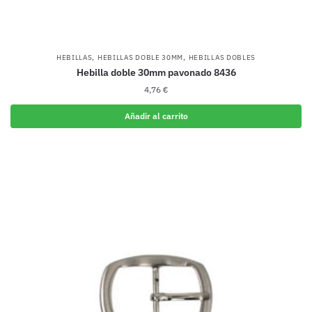
,
,
HEBILLAS
HEBILLAS DOBLE 30MM
HEBILLAS DOBLES
Hebilla doble 30mm pavonado 8436
4,76
€
Añadir al carrito