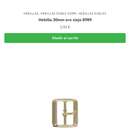
,
,
HEBILLAS
HEBILLAS DOBLE 30MM
HEBILLAS DOBLES
Hebilla 30mm oro viejo 8989
1,92
€
Añadir al carrito