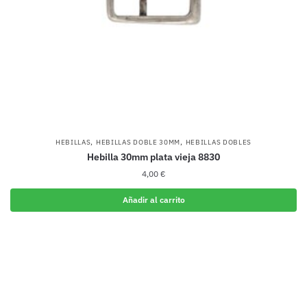
,
,
HEBILLAS
HEBILLAS DOBLE 30MM
HEBILLAS DOBLES
Hebilla 30mm plata vieja 8830
4,00
€
Añadir al carrito