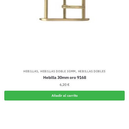
,
,
HEBILLAS
HEBILLAS DOBLE 30MM
HEBILLAS DOBLES
Hebilla 30mm oro 9168
6,20
€
Añadir al carrito