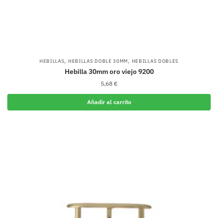
,
,
HEBILLAS
HEBILLAS DOBLE 30MM
HEBILLAS DOBLES
Hebilla 30mm oro viejo 9200
5,68
€
Añadir al carrito