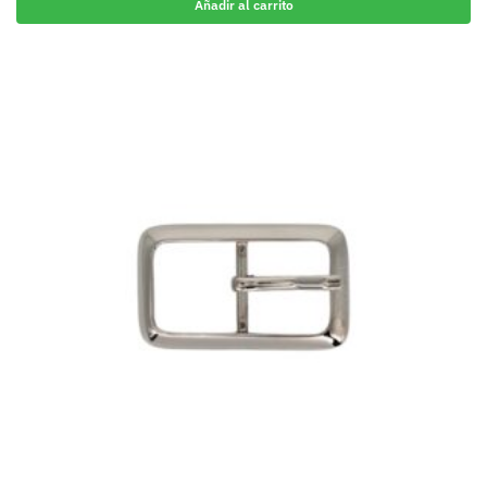
Añadir al carrito