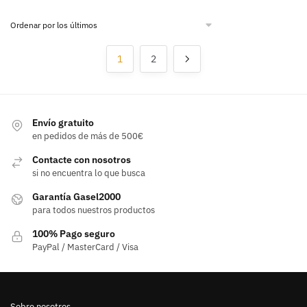
1
2
Envío gratuito
en pedidos de más de 500€
Contacte con nosotros
si no encuentra lo que busca
Garantía Gasel2000
para todos nuestros productos
100% Pago seguro
PayPal / MasterCard / Visa
Sobre nosotros