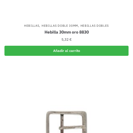
,
,
HEBILLAS
HEBILLAS DOBLE 30MM
HEBILLAS DOBLES
Hebilla 30mm oro 8830
5,32
€
Añadir al carrito