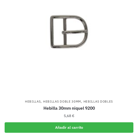
,
,
HEBILLAS
HEBILLAS DOBLE 30MM
HEBILLAS DOBLES
Hebilla 30mm niquel 9200
5,68
€
Añadir al carrito