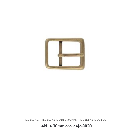
,
,
HEBILLAS
HEBILLAS DOBLE 30MM
HEBILLAS DOBLES
Hebilla 30mm oro viejo 8830