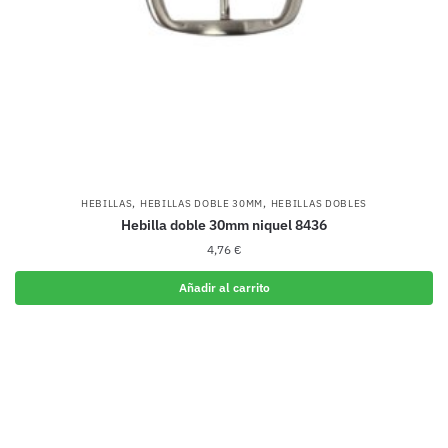
,
,
HEBILLAS
HEBILLAS DOBLE 30MM
HEBILLAS DOBLES
Hebilla doble 30mm niquel 8436
4,76
€
Añadir al carrito