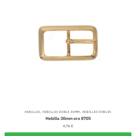
,
,
HEBILLAS
HEBILLAS DOBLE 30MM
HEBILLAS DOBLES
Hebilla 30mm oro 8705
4,76
€