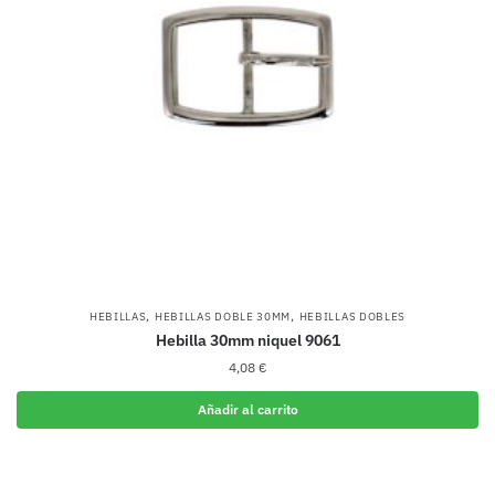
,
,
HEBILLAS
HEBILLAS DOBLE 30MM
HEBILLAS DOBLES
Hebilla 30mm niquel 9061
4,08
€
Añadir al carrito