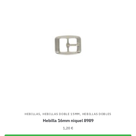
,
,
HEBILLAS
HEBILLAS DOBLE 15MM
HEBILLAS DOBLES
Hebilla 16mm niquel 8989
1,20
€