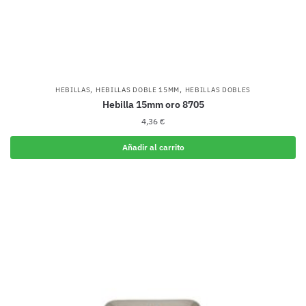
,
,
HEBILLAS
HEBILLAS DOBLE 15MM
HEBILLAS DOBLES
Hebilla 15mm oro 8705
4,36
€
Añadir al carrito