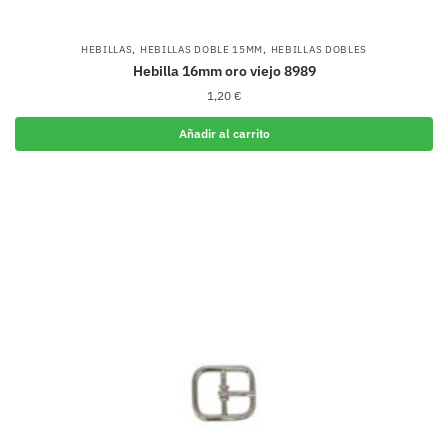
,
,
HEBILLAS
HEBILLAS DOBLE 15MM
HEBILLAS DOBLES
Hebilla 16mm oro viejo 8989
1,20
€
Añadir al carrito