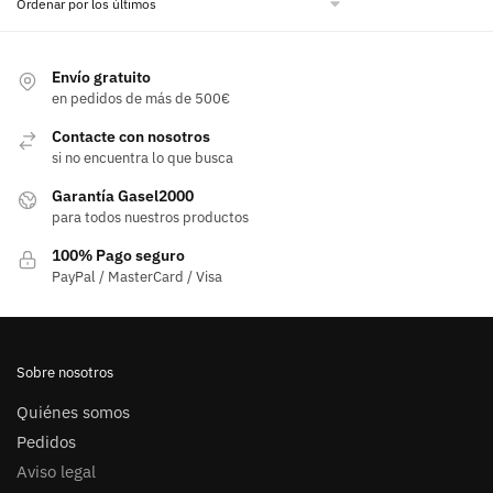
Envío gratuito
en pedidos de más de 500€
Contacte con nosotros
si no encuentra lo que busca
Garantía Gasel2000
para todos nuestros productos
100% Pago seguro
PayPal / MasterCard / Visa
Sobre nosotros
Quiénes somos
Pedidos
Aviso legal