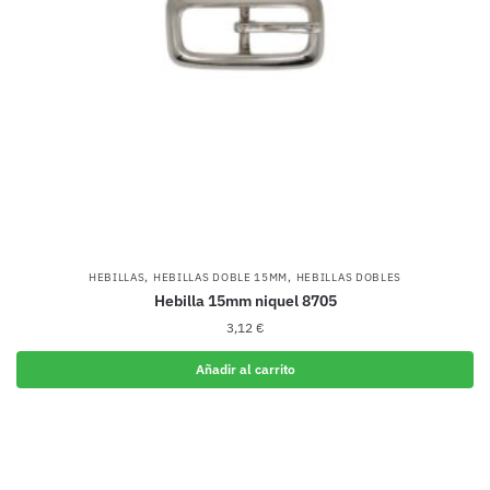
,
,
HEBILLAS
HEBILLAS DOBLE 15MM
HEBILLAS DOBLES
Hebilla 15mm niquel 8705
3,12
€
Añadir al carrito