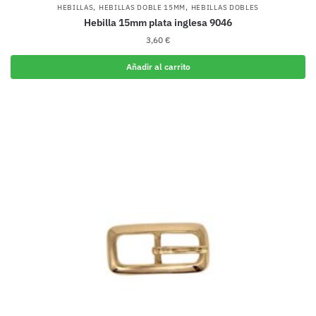
,
,
HEBILLAS
HEBILLAS DOBLE 15MM
HEBILLAS DOBLES
Hebilla 15mm plata inglesa 9046
3,60
€
Añadir al carrito