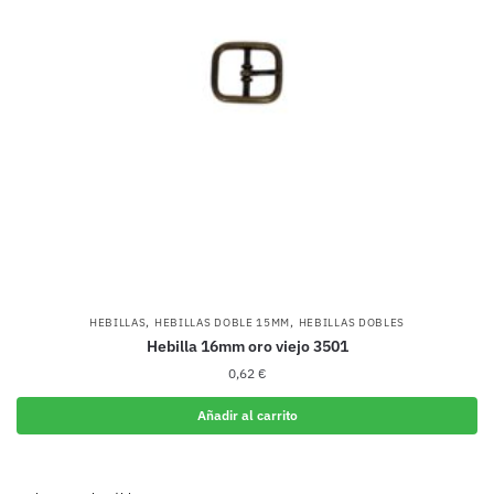
,
,
HEBILLAS
HEBILLAS DOBLE 15MM
HEBILLAS DOBLES
Hebilla 16mm oro viejo 3501
0,62
€
Añadir al carrito