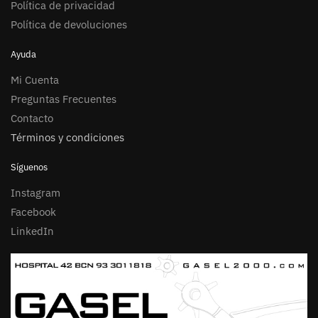
Política de privacidad
Política de devoluciones
Ayuda
Mi Cuenta
Preguntas Frecuentes
Contacto
Términos y condiciones
Síguenos
Instagram
Facebook
LinkedIn