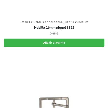
,
,
HEBILLAS
HEBILLAS DOBLE 15MM
HEBILLAS DOBLES
Hebilla 16mm niquel 8352
0,68
€
Añadir al carrito