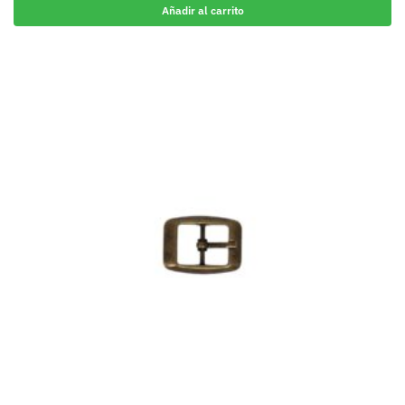
Añadir al carrito