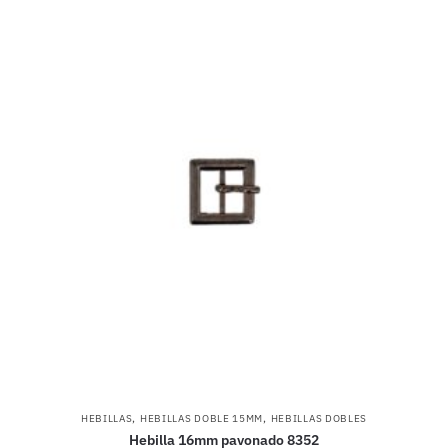
,
,
HEBILLAS
HEBILLAS DOBLE 15MM
HEBILLAS DOBLES
Hebilla 16mm pavonado 8352