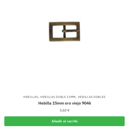
,
,
HEBILLAS
HEBILLAS DOBLE 15MM
HEBILLAS DOBLES
Hebilla 15mm oro viejo 9046
3,60
€
Añadir al carrito