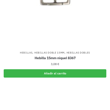
,
,
HEBILLAS
HEBILLAS DOBLE 15MM
HEBILLAS DOBLES
Hebilla 15mm niquel 8367
3,08
€
Añadir al carrito