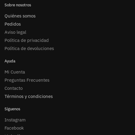
Sobre nosotros
Quiénes somos
Pedidos
Aviso legal
Política de privacidad
Política de devoluciones
Ayuda
Mi Cuenta
Preguntas Frecuentes
Contacto
Términos y condiciones
Síguenos
Instagram
Facebook