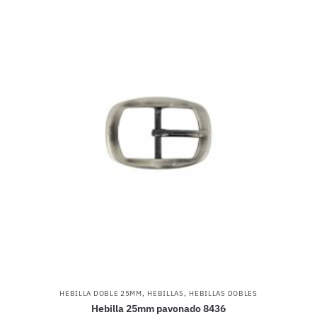
,
,
HEBILLA DOBLE 25MM
HEBILLAS
HEBILLAS DOBLES
Hebilla 25mm pavonado 8436