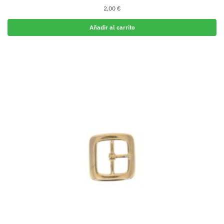
2,00
€
Añadir al carrito