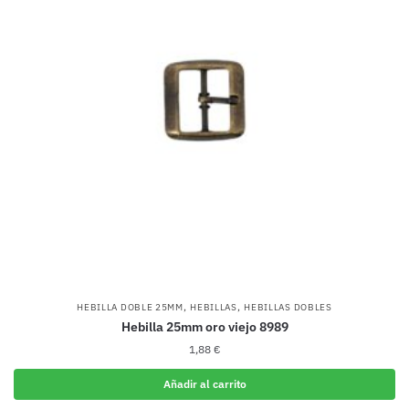
,
,
HEBILLA DOBLE 25MM
HEBILLAS
HEBILLAS DOBLES
Hebilla 25mm oro viejo 8989
1,88
€
Añadir al carrito