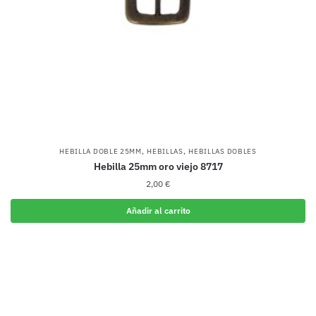
,
,
HEBILLA DOBLE 25MM
HEBILLAS
HEBILLAS DOBLES
Hebilla 25mm oro viejo 8717
2,00
€
Añadir al carrito