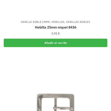
,
,
HEBILLA DOBLE 25MM
HEBILLAS
HEBILLAS DOBLES
Hebilla 25mm niquel 8436
3,92
€
Añadir al carrito