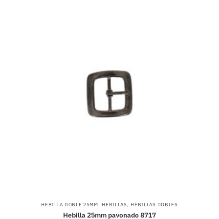
,
,
HEBILLA DOBLE 25MM
HEBILLAS
HEBILLAS DOBLES
Hebilla 25mm pavonado 8717