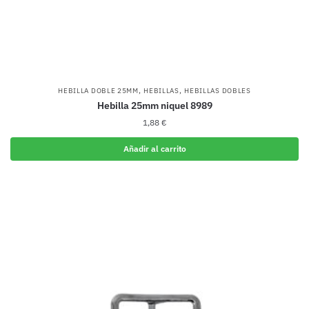
,
,
HEBILLA DOBLE 25MM
HEBILLAS
HEBILLAS DOBLES
Hebilla 25mm niquel 8989
1,88
€
Añadir al carrito