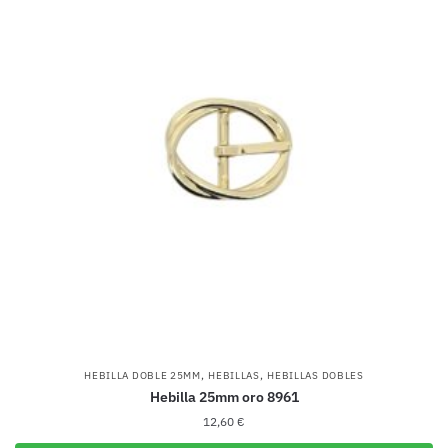
,
,
HEBILLA DOBLE 25MM
HEBILLAS
HEBILLAS DOBLES
Hebilla 25mm oro 8961
12,60
€