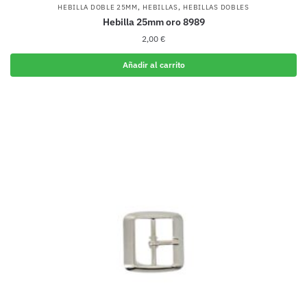
,
,
HEBILLA DOBLE 25MM
HEBILLAS
HEBILLAS DOBLES
Hebilla 25mm oro 8989
2,00
€
Añadir al carrito