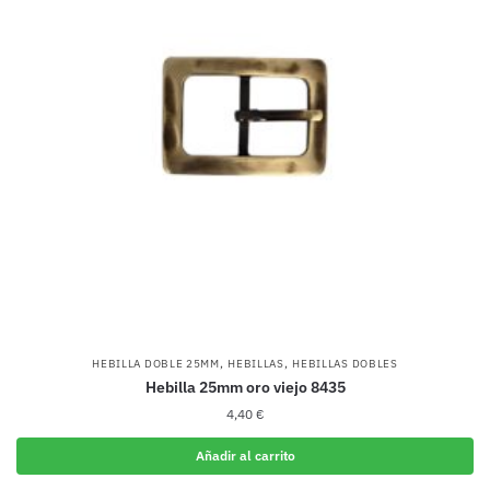
,
,
HEBILLA DOBLE 25MM
HEBILLAS
HEBILLAS DOBLES
Hebilla 25mm oro viejo 8435
4,40
€
Añadir al carrito