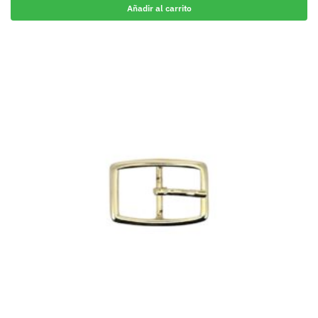
Añadir al carrito