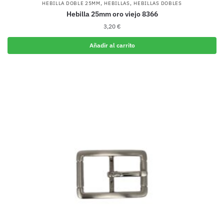
,
,
HEBILLA DOBLE 25MM
HEBILLAS
HEBILLAS DOBLES
Hebilla 25mm oro viejo 8366
3,20
€
Añadir al carrito