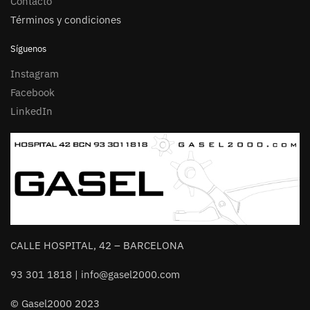
Contacto
Términos y condiciones
Síguenos
Instagram
Facebook
LinkedIn
CALLE HOSPITAL, 42 – BARCELONA
93 301 1818 | info@gasel2000.com
© Gasel2000 2023