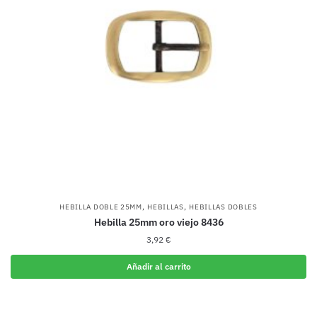
,
,
HEBILLA DOBLE 25MM
HEBILLAS
HEBILLAS DOBLES
Hebilla 25mm oro viejo 8436
3,92
€
Añadir al carrito