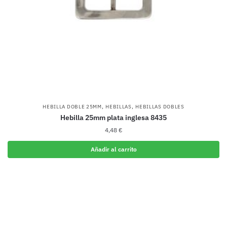
,
,
HEBILLA DOBLE 25MM
HEBILLAS
HEBILLAS DOBLES
Hebilla 25mm plata inglesa 8435
4,48
€
Añadir al carrito