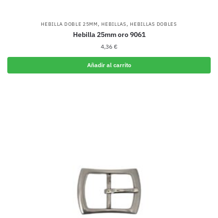
,
,
HEBILLA DOBLE 25MM
HEBILLAS
HEBILLAS DOBLES
Hebilla 25mm oro 9061
4,36
€
Añadir al carrito