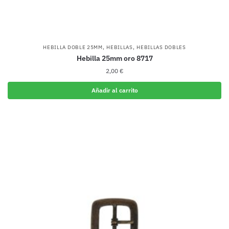
,
,
HEBILLA DOBLE 25MM
HEBILLAS
HEBILLAS DOBLES
Hebilla 25mm oro 8717
2,00
€
Añadir al carrito