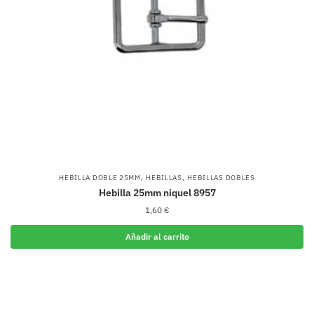
,
,
HEBILLA DOBLE 25MM
HEBILLAS
HEBILLAS DOBLES
Hebilla 25mm niquel 8957
1,60
€
Añadir al carrito