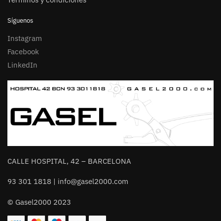
Síguenos
Instagram
Facebook
LinkedIn
CALLE HOSPITAL, 42 – BARCELONA
93 301 1818 | info@gasel2000.com
© Gasel2000 2023