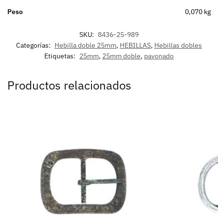
Peso
0,070 kg
SKU:
8436-25-989
Categorías:
Hebilla doble 25mm
,
HEBILLAS
,
Hebillas dobles
Etiquetas:
25mm
,
25mm doble
,
pavonado
Productos relacionados