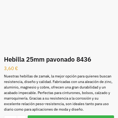
Hebilla 25mm pavonado 8436
3,60
€
Nuestras hebillas de zamak, la mejor opción para quienes buscan
resistencia, diseño y calidad. Fabricadas con una aleación de zinc,
aluminio, magnesio y cobre, ofrecen una gran durabilidad y un
acabado impecable. Perfectas para cinturones, bolsos, calzado y
marroquinería. Gracias a su resistencia a la corrosión y su
excelente relación peso-resistencia, son ideales tanto para uso
diario como para aplicaciones de moda y diseño.