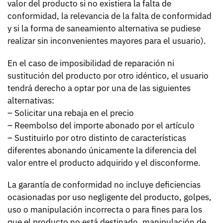
valor del producto si no existiera la falta de
conformidad, la relevancia de la falta de conformidad
y si la forma de saneamiento alternativa se pudiese
realizar sin inconvenientes mayores para el usuario).
En el caso de imposibilidad de reparación ni
sustitución del producto por otro idéntico, el usuario
tendrá derecho a optar por una de las siguientes
alternativas:
– Solicitar una rebaja en el precio
– Reembolso del importe abonado por el artículo
– Sustituirlo por otro distinto de características
diferentes abonando únicamente la diferencia del
valor entre el producto adquirido y el disconforme.
La garantía de conformidad no incluye deficiencias
ocasionadas por uso negligente del producto, golpes,
uso o manipulación incorrecta o para fines para los
que el producto no está destinado, manipulación de