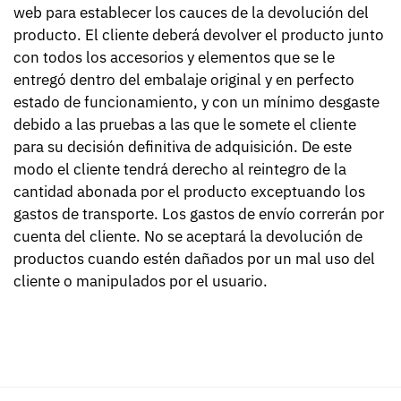
web para establecer los cauces de la devolución del
producto. El cliente deberá devolver el producto junto
con todos los accesorios y elementos que se le
entregó dentro del embalaje original y en perfecto
estado de funcionamiento, y con un mínimo desgaste
debido a las pruebas a las que le somete el cliente
para su decisión definitiva de adquisición. De este
modo el cliente tendrá derecho al reintegro de la
cantidad abonada por el producto exceptuando los
gastos de transporte. Los gastos de envío correrán por
cuenta del cliente. No se aceptará la devolución de
productos cuando estén dañados por un mal uso del
cliente o manipulados por el usuario.