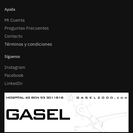
Ayuda
Mi Cuenta
Preguntas Frecuentes
Contacto
Términos y condiciones
Síguenos
Instagram
Facebook
LinkedIn