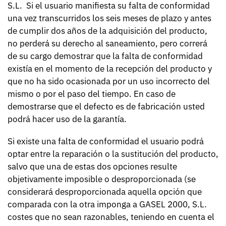
S.L. Si el usuario manifiesta su falta de conformidad
una vez transcurridos los seis meses de plazo y antes
de cumplir dos años de la adquisición del producto,
no perderá su derecho al saneamiento, pero correrá
de su cargo demostrar que la falta de conformidad
existía en el momento de la recepción del producto y
que no ha sido ocasionada por un uso incorrecto del
mismo o por el paso del tiempo. En caso de
demostrarse que el defecto es de fabricación usted
podrá hacer uso de la garantía.
Si existe una falta de conformidad el usuario podrá
optar entre la reparación o la sustitución del producto,
salvo que una de estas dos opciones resulte
objetivamente imposible o desproporcionada (se
considerará desproporcionada aquella opción que
comparada con la otra imponga a GASEL 2000, S.L.
costes que no sean razonables, teniendo en cuenta el