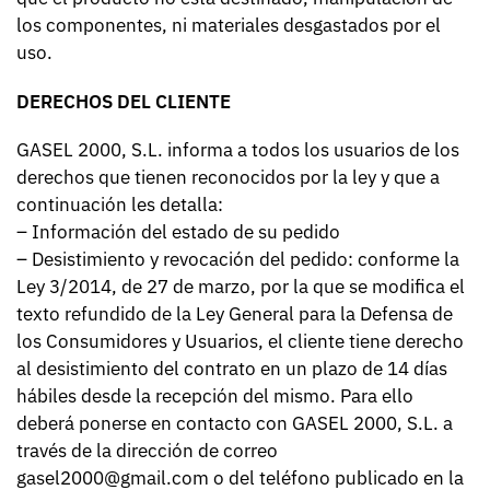
los componentes, ni materiales desgastados por el
uso.
DERECHOS DEL CLIENTE
GASEL 2000, S.L. informa a todos los usuarios de los
derechos que tienen reconocidos por la ley y que a
continuación les detalla:
– Información del estado de su pedido
– Desistimiento y revocación del pedido: conforme la
Ley 3/2014, de 27 de marzo, por la que se modifica el
texto refundido de la Ley General para la Defensa de
los Consumidores y Usuarios, el cliente tiene derecho
al desistimiento del contrato en un plazo de 14 días
hábiles desde la recepción del mismo. Para ello
deberá ponerse en contacto con GASEL 2000, S.L. a
través de la dirección de correo
gasel2000@gmail.com o del teléfono publicado en la