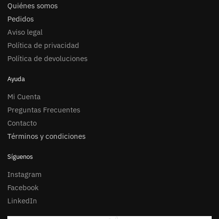
Quiénes somos
Pedidos
Aviso legal
Política de privacidad
Política de devoluciones
Ayuda
Mi Cuenta
Preguntas Frecuentes
Contacto
Términos y condiciones
Síguenos
Instagram
Facebook
LinkedIn