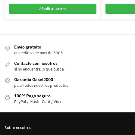
Añadir al carrito
Envío gratuito
en pedidos de más de 500€
Contacte con nosotros
si no encuentra lo que busca
Garantía Gasel2000
para todos nuestros productos
100% Pago seguro
PayPal / MasterCard / Visa
Sobre nosotros