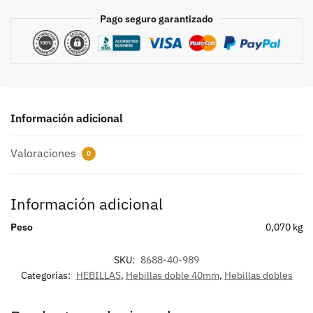
Pago seguro garantizado
Información adicional
Valoraciones
0
Información adicional
Peso
0,070 kg
SKU:
8688-40-989
Categorías:
HEBILLAS
,
Hebillas doble 40mm
,
Hebillas dobles