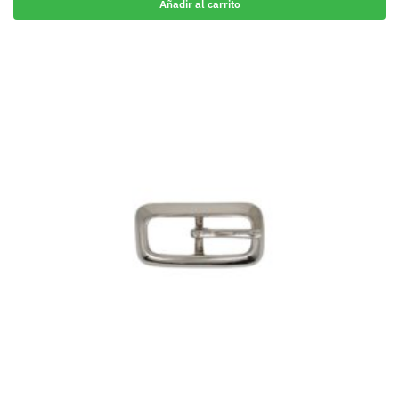
Añadir al carrito