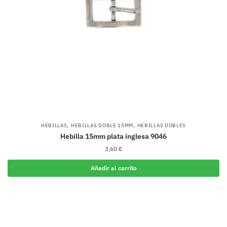
,
,
HEBILLAS
HEBILLAS DOBLE 15MM
HEBILLAS DOBLES
Hebilla 15mm plata inglesa 9046
3,60
€
Añadir al carrito