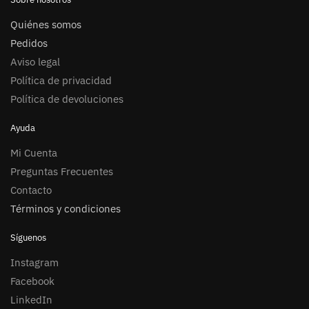
Quiénes somos
Pedidos
Aviso legal
Política de privacidad
Política de devoluciones
Ayuda
Mi Cuenta
Preguntas Frecuentes
Contacto
Términos y condiciones
Síguenos
Instagram
Facebook
LinkedIn