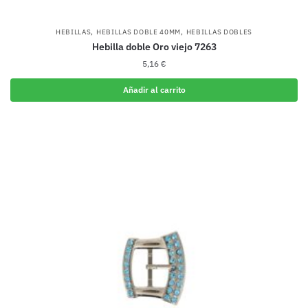
,
,
HEBILLAS
HEBILLAS DOBLE 40MM
HEBILLAS DOBLES
Hebilla doble Oro viejo 7263
5,16
€
Añadir al carrito