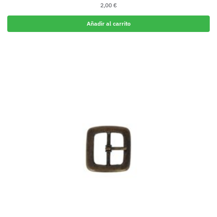
2,00
€
Añadir al carrito