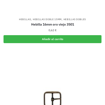
,
,
HEBILLAS
HEBILLAS DOBLE 15MM
HEBILLAS DOBLES
Hebilla 16mm oro viejo 3501
0,62
€
Añadir al carrito