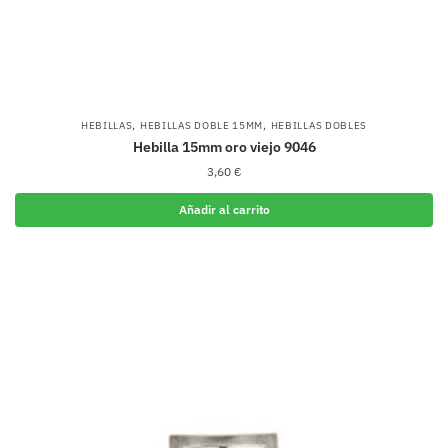
,
,
HEBILLAS
HEBILLAS DOBLE 15MM
HEBILLAS DOBLES
Hebilla 15mm oro viejo 9046
3,60
€
Añadir al carrito