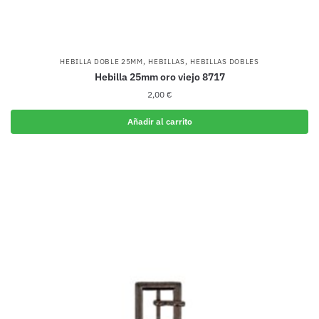
,
,
HEBILLA DOBLE 25MM
HEBILLAS
HEBILLAS DOBLES
Hebilla 25mm oro viejo 8717
2,00
€
Añadir al carrito