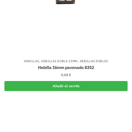
,
,
HEBILLAS
HEBILLAS DOBLE 15MM
HEBILLAS DOBLES
Hebilla 16mm pavonado 8352
0,68
€
Añadir al carrito