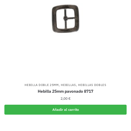
,
,
HEBILLA DOBLE 25MM
HEBILLAS
HEBILLAS DOBLES
Hebilla 25mm pavonado 8717
2,00
€
Añadir al carrito