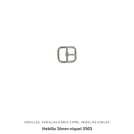
,
,
HEBILLAS
HEBILLAS DOBLE 15MM
HEBILLAS DOBLES
Hebilla 16mm niquel 3501