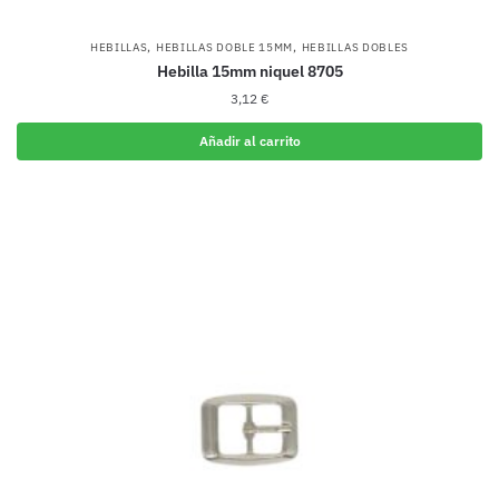
,
,
HEBILLAS
HEBILLAS DOBLE 15MM
HEBILLAS DOBLES
Hebilla 15mm niquel 8705
3,12
€
Añadir al carrito