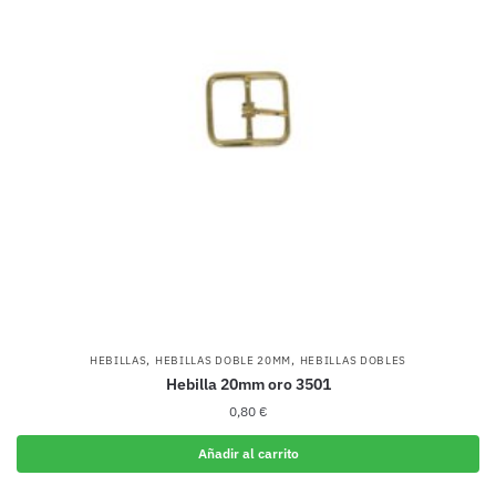
,
,
HEBILLAS
HEBILLAS DOBLE 20MM
HEBILLAS DOBLES
Hebilla 20mm oro 3501
0,80
€
Añadir al carrito