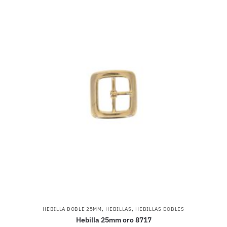
,
,
HEBILLA DOBLE 25MM
HEBILLAS
HEBILLAS DOBLES
Hebilla 25mm oro 8717