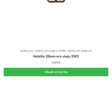
,
,
HEBILLAS
HEBILLAS DOBLE 20MM
HEBILLAS DOBLES
Hebilla 20mm oro viejo 3501
0,80
€
Añadir al carrito