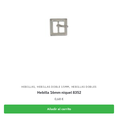
,
,
HEBILLAS
HEBILLAS DOBLE 15MM
HEBILLAS DOBLES
Hebilla 16mm niquel 8352
0,68
€
Añadir al carrito