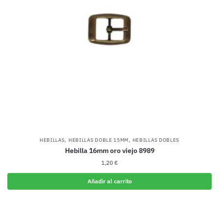
,
,
HEBILLAS
HEBILLAS DOBLE 15MM
HEBILLAS DOBLES
Hebilla 16mm oro viejo 8989
1,20
€
Añadir al carrito