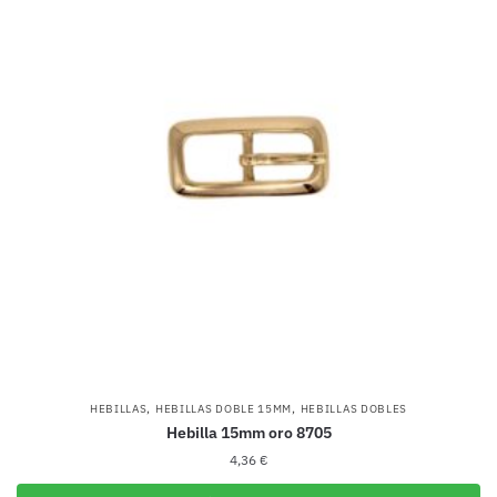
,
,
HEBILLAS
HEBILLAS DOBLE 15MM
HEBILLAS DOBLES
Hebilla 15mm oro 8705
4,36
€