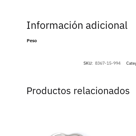
Información adicional
Peso
SKU:
8367-15-994
Cate
Productos relacionados