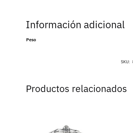
Información adicional
Peso
SKU:
Productos relacionados