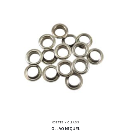
OJETES Y OLLAOS
OLLAO NIQUEL