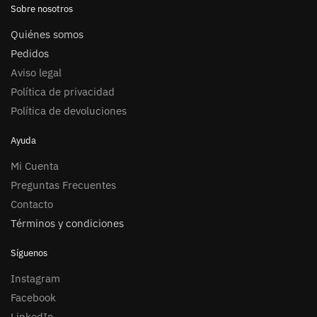
Sobre nosotros
Quiénes somos
Pedidos
Aviso legal
Política de privacidad
Política de devoluciones
Ayuda
Mi Cuenta
Preguntas Frecuentes
Contacto
Términos y condiciones
Síguenos
Instagram
Facebook
LinkedIn