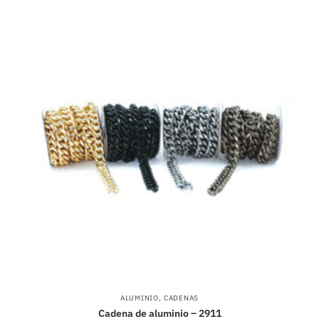
,
ALUMINIO
CADENAS
Cadena de aluminio – 2911