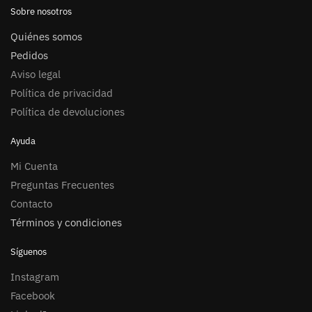
Sobre nosotros
Quiénes somos
Pedidos
Aviso legal
Política de privacidad
Política de devoluciones
Ayuda
Mi Cuenta
Preguntas Frecuentes
Contacto
Términos y condiciones
Síguenos
Instagram
Facebook