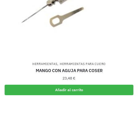
,
HERRAMIENTAS
HERRAMIENTAS PARA CUERO
MANGO CON AGUJA PARA COSER
23,48
€
Añadir al carrito