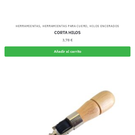
,
,
HERRAMIENTAS
HERRAMIENTAS PARA CUERO
HILOS ENCERADOS
CORTA HILOS
3,78
€
Añadir al carrito