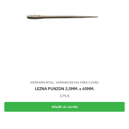
,
HERRAMIENTAS
HERRAMIENTAS PARA CUERO
LEZNA PUNZON 2,5MM. x 65MM.
3,75
€
Añadir al carrito