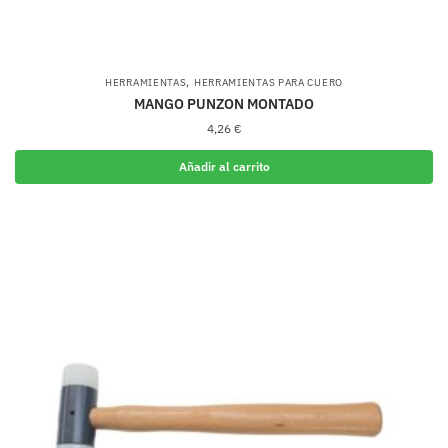
,
HERRAMIENTAS
HERRAMIENTAS PARA CUERO
MANGO PUNZON MONTADO
4,26
€
Añadir al carrito