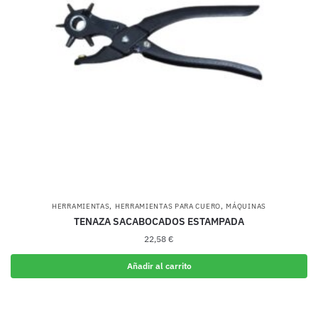
,
,
HERRAMIENTAS
HERRAMIENTAS PARA CUERO
MÁQUINAS
TENAZA SACABOCADOS ESTAMPADA
22,58
€
Añadir al carrito