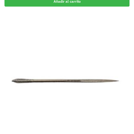
Añadir al carrito