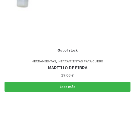
Out of stock
,
HERRAMIENTAS
HERRAMIENTAS PARA CUERO
MARTILLO DE FIBRA
19,08
€
Leer más