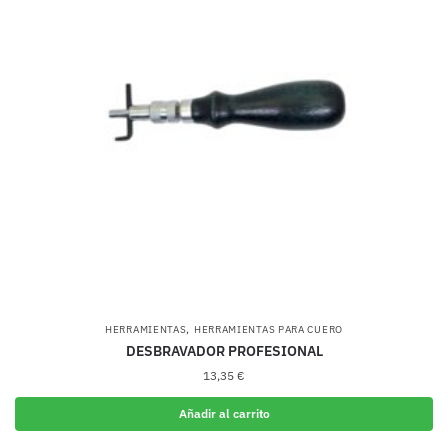
,
HERRAMIENTAS
HERRAMIENTAS PARA CUERO
DESBRAVADOR PROFESIONAL
13,35
€
Añadir al carrito