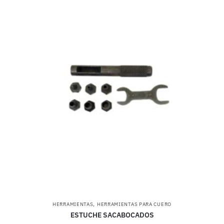
,
HERRAMIENTAS
HERRAMIENTAS PARA CUERO
ESTUCHE SACABOCADOS