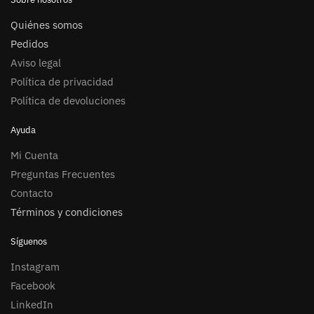
Quiénes somos
Pedidos
Aviso legal
Política de privacidad
Política de devoluciones
Ayuda
Mi Cuenta
Preguntas Frecuentes
Contacto
Términos y condiciones
Síguenos
Instagram
Facebook
LinkedIn