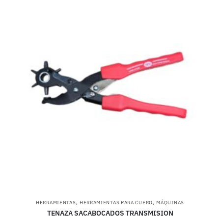
,
,
HERRAMIENTAS
HERRAMIENTAS PARA CUERO
MÁQUINAS
TENAZA SACABOCADOS TRANSMISION