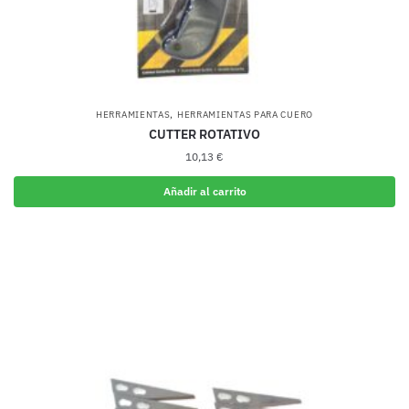
,
HERRAMIENTAS
HERRAMIENTAS PARA CUERO
CUTTER ROTATIVO
10,13
€
Añadir al carrito