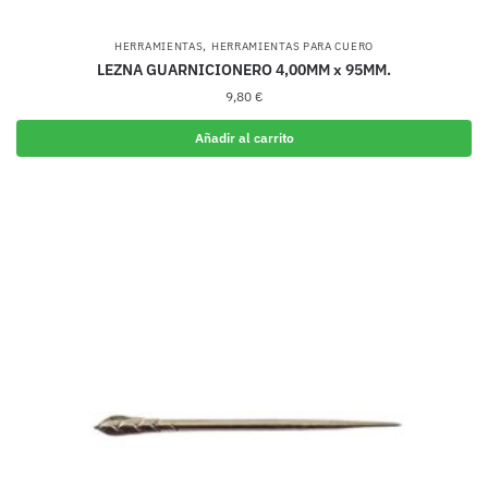
,
HERRAMIENTAS
HERRAMIENTAS PARA CUERO
LEZNA GUARNICIONERO 4,00MM x 95MM.
9,80
€
Añadir al carrito