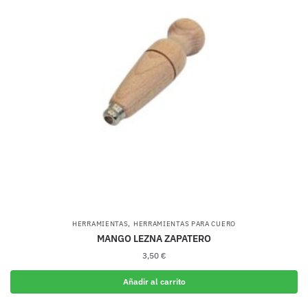
,
HERRAMIENTAS
HERRAMIENTAS PARA CUERO
MANGO LEZNA ZAPATERO
3,50
€
Añadir al carrito