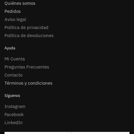
Quiénes somos
Pedidos
Aviso legal
Política de privacidad
Política de devoluciones
Ayuda
Mi Cuenta
Preguntas Frecuentes
Contacto
Términos y condiciones
Síguenos
Instagram
Facebook
LinkedIn