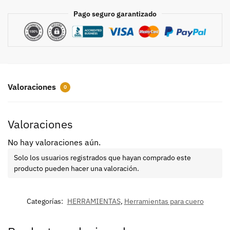
Pago seguro garantizado
Valoraciones
0
Valoraciones
No hay valoraciones aún.
Solo los usuarios registrados que hayan comprado este
producto pueden hacer una valoración.
Categorías:
HERRAMIENTAS
,
Herramientas para cuero