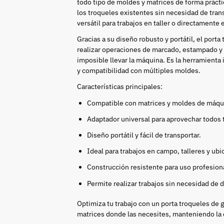
todo tipo de moldes y matrices de forma prácti
los troqueles existentes sin necesidad de tra
versátil para trabajos en taller o directamente e
Gracias a su diseño robusto y portátil, el porta 
realizar operaciones de marcado, estampado y
imposible llevar la máquina. Es la herramienta
y compatibilidad con múltiples moldes.
Características principales:
Compatible con matrices y moldes de máqui
Adaptador universal para aprovechar todos 
Diseño portátil y fácil de transportar.
Ideal para trabajos en campo, talleres y ub
Construcción resistente para uso profesion
Permite realizar trabajos sin necesidad de 
Optimiza tu trabajo con un porta troqueles de go
matrices donde las necesites, manteniendo la c