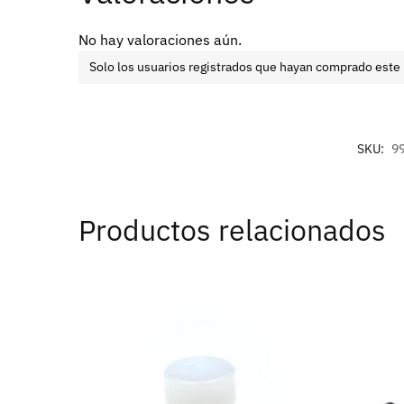
No hay valoraciones aún.
Solo los usuarios registrados que hayan comprado este
SKU:
9
Productos relacionados