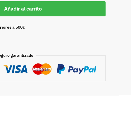
Añadir al carrito
riores a 500€
eguro garantizado