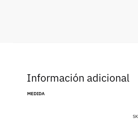
Información adicional
MEDIDA
SK