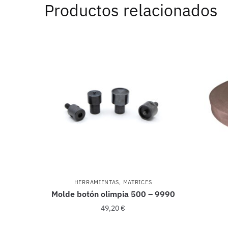
Productos relacionados
HERRAMIENTAS
,
MATRICES
Molde botón olimpia 500 – 9990
49,20
€