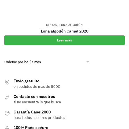
,
CINTAS
LONA ALGODÓN
Lona algodón Camel 2020
Leer más
Envío gratuito
en pedidos de más de 500€
Contacte con nosotros
si no encuentra lo que busca
Garantía Gasel2000
para todos nuestros productos
100% Pago seguro