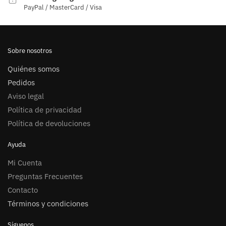
PayPal / MasterCard / Visa
Sobre nosotros
Quiénes somos
Pedidos
Aviso legal
Política de privacidad
Política de devoluciones
Ayuda
Mi Cuenta
Preguntas Frecuentes
Contacto
Términos y condiciones
Síguenos