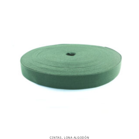
,
CINTAS
LONA ALGODÓN