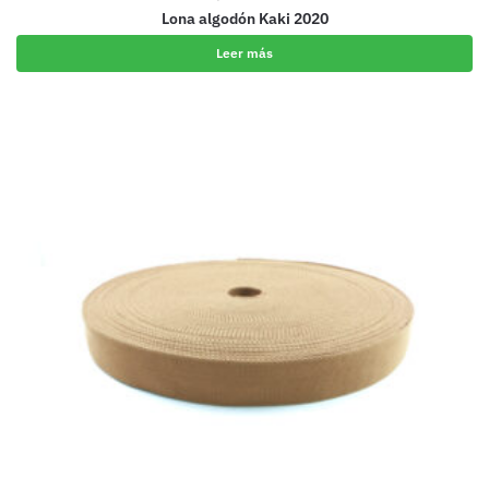
Lona algodón Kaki 2020
Leer más