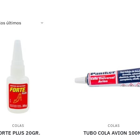
COLAS
COLAS
ORTE PLUS 20GR.
TUBO COLA AVION 100