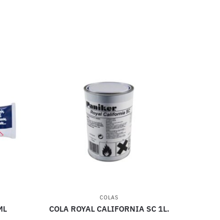
COLAS
ML
COLA ROYAL CALIFORNIA SC 1L.