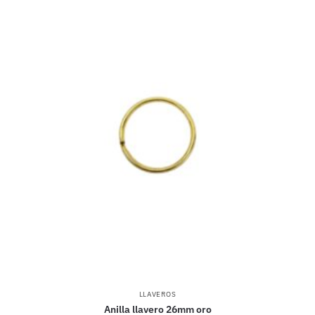
LLAVEROS
Anilla llavero 26mm oro