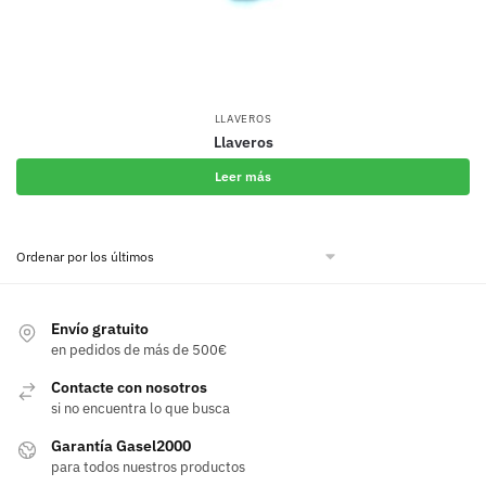
LLAVEROS
Llaveros
Leer más
Envío gratuito
en pedidos de más de 500€
Contacte con nosotros
si no encuentra lo que busca
Garantía Gasel2000
para todos nuestros productos