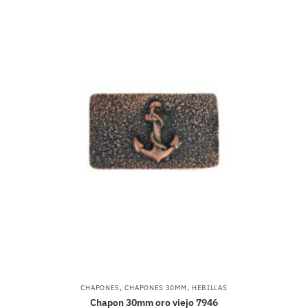
,
,
CHAPONES
CHAPONES 30MM
HEBILLAS
Chapon 30mm oro viejo 7946