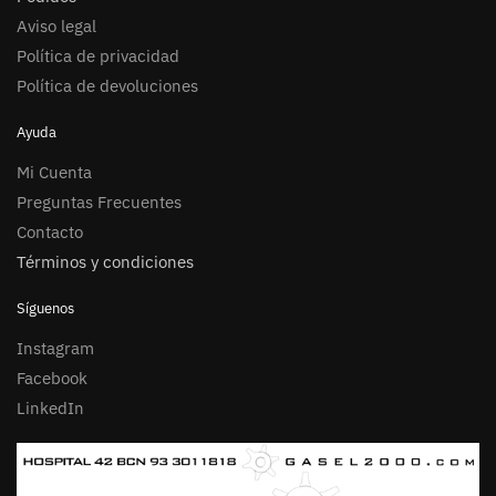
Aviso legal
Política de privacidad
Política de devoluciones
Ayuda
Mi Cuenta
Preguntas Frecuentes
Contacto
Términos y condiciones
Síguenos
Instagram
Facebook
LinkedIn