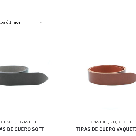
PIEL SOFT
,
TIRAS PIEL
TIRAS PIEL
,
VAQUETILLA
AS DE CUERO SOFT
TIRAS DE CUERO VAQUET