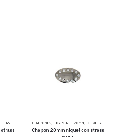
ILLAS
CHAPONES
,
CHAPONES 20MM
,
HEBILLAS
strass
Chapon 20mm niquel con strass