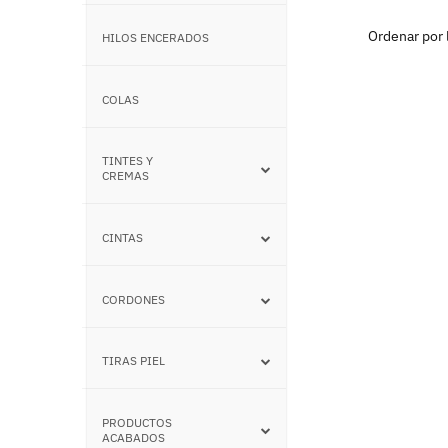
HILOS ENCERADOS
–
COLAS
–
TINTES Y
–
CREMAS
CINTAS
–
CORDONES
–
TIRAS PIEL
–
PRODUCTOS
–
ACABADOS