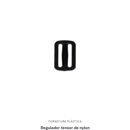
FORNITURA PLÁSTICA
Regulador tensor de nylon