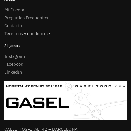
Mi Cuenta
Preguntas Frecuentes
Contacto
Términos y condiciones
Síguenos
Instagram
Facebook
LinkedIn
CALLE HOSPITAL, 42 – BARCELONA