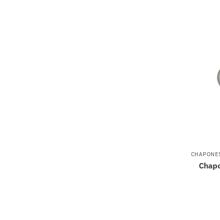
CHAPONE
Chap