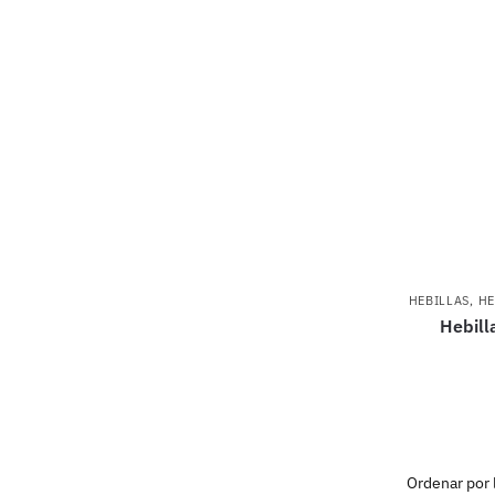
HEBILLAS
,
HE
Hebill