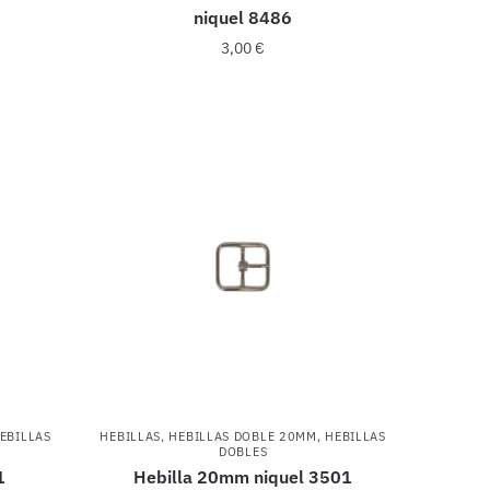
niquel 8486
3,00
€
EBILLAS
HEBILLAS
,
HEBILLAS DOBLE 20MM
,
HEBILLAS
DOBLES
1
Hebilla 20mm niquel 3501