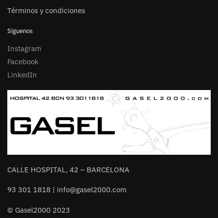
Términos y condiciones
Síguenos
Instagram
Facebook
LinkedIn
CALLE HOSPITAL, 42 – BARCELONA
93 301 1818 | info@gasel2000.com
© Gasel2000 2023