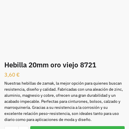
Hebilla 20mm oro viejo 8721
3,60
€
Nuestras hebillas de zamak, la mejor opción para quienes buscan
resistencia, diseño y calidad. Fabricadas con una aleación de zinc,
aluminio, magnesio y cobre, ofrecen una gran durabilidad y un
acabado impecable. Perfectas para cinturones, bolsos, calzado y
marroquinería. Gracias a su resistencia a la corrosión y su
excelente relación peso-resistencia, son ideales tanto para uso
diario como para aplicaciones de moda y diseño.