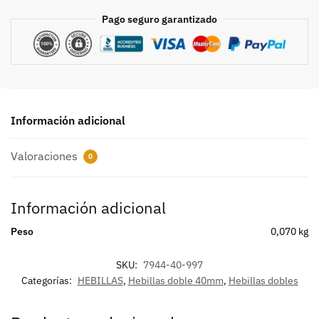
Pago seguro garantizado
Información adicional
Valoraciones
0
Información adicional
Peso
0,070 kg
SKU:
7944-40-997
Categorías:
HEBILLAS
,
Hebillas doble 40mm
,
Hebillas dobles