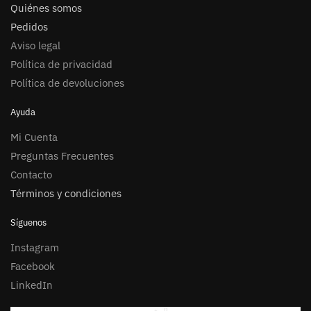
Quiénes somos
Pedidos
Aviso legal
Política de privacidad
Política de devoluciones
Ayuda
Mi Cuenta
Preguntas Frecuentes
Contacto
Términos y condiciones
Síguenos
Instagram
Facebook
LinkedIn