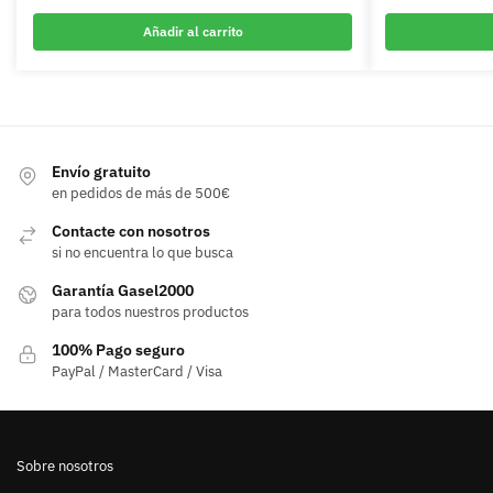
Añadir al carrito
Envío gratuito
en pedidos de más de 500€
Contacte con nosotros
si no encuentra lo que busca
Garantía Gasel2000
para todos nuestros productos
100% Pago seguro
PayPal / MasterCard / Visa
Sobre nosotros