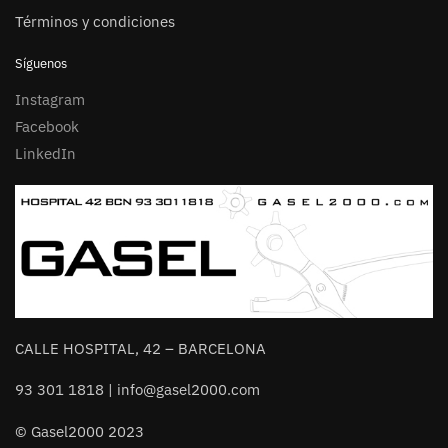
Términos y condiciones
Síguenos
Instagram
Facebook
LinkedIn
CALLE HOSPITAL, 42 – BARCELONA
93 301 1818 | info@gasel2000.com
© Gasel2000 2023