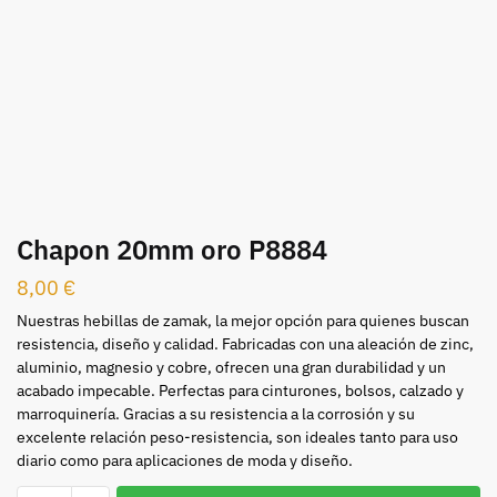
Chapon 20mm oro P8884
8,00
€
Nuestras hebillas de zamak, la mejor opción para quienes buscan
resistencia, diseño y calidad. Fabricadas con una aleación de zinc,
aluminio, magnesio y cobre, ofrecen una gran durabilidad y un
acabado impecable. Perfectas para cinturones, bolsos, calzado y
marroquinería. Gracias a su resistencia a la corrosión y su
excelente relación peso-resistencia, son ideales tanto para uso
diario como para aplicaciones de moda y diseño.