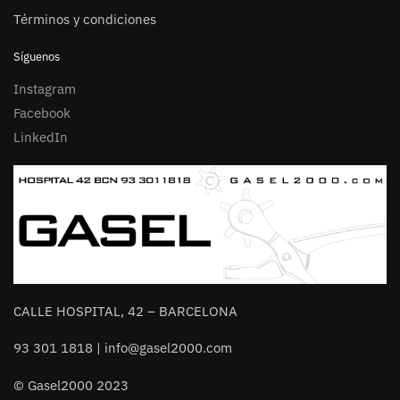
Términos y condiciones
Síguenos
Instagram
Facebook
LinkedIn
CALLE HOSPITAL, 42 – BARCELONA
93 301 1818 | info@gasel2000.com
© Gasel2000 2023