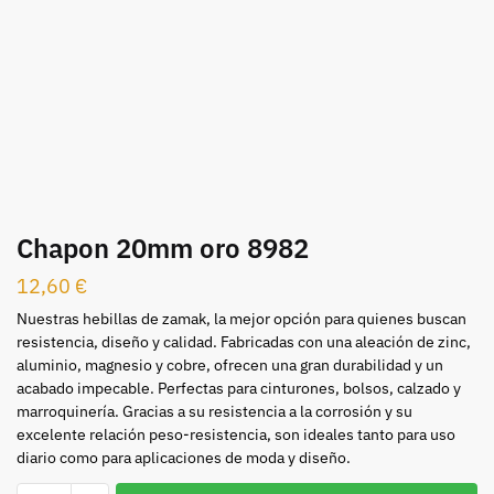
Chapon 20mm oro 8982
12,60
€
Nuestras hebillas de zamak, la mejor opción para quienes buscan
resistencia, diseño y calidad. Fabricadas con una aleación de zinc,
aluminio, magnesio y cobre, ofrecen una gran durabilidad y un
acabado impecable. Perfectas para cinturones, bolsos, calzado y
marroquinería. Gracias a su resistencia a la corrosión y su
excelente relación peso-resistencia, son ideales tanto para uso
diario como para aplicaciones de moda y diseño.