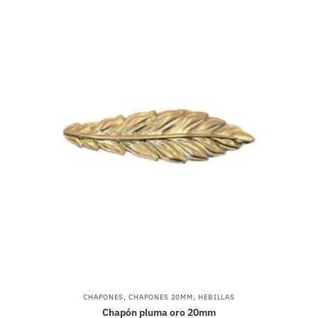
,
,
CHAPONES
CHAPONES 20MM
HEBILLAS
Chapón pluma oro 20mm