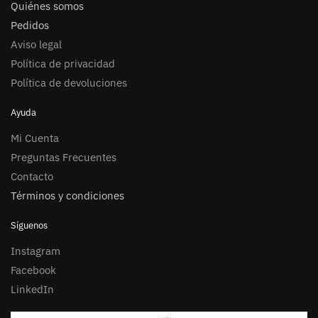
Quiénes somos
Pedidos
Aviso legal
Política de privacidad
Política de devoluciones
Ayuda
Mi Cuenta
Preguntas Frecuentes
Contacto
Términos y condiciones
Síguenos
Instagram
Facebook
LinkedIn