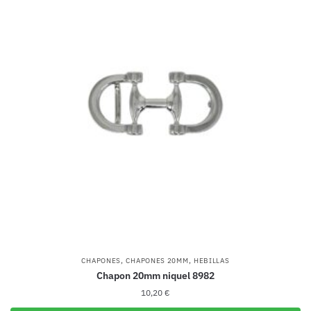
,
,
CHAPONES
CHAPONES 20MM
HEBILLAS
Chapon 20mm niquel 8982
10,20
€