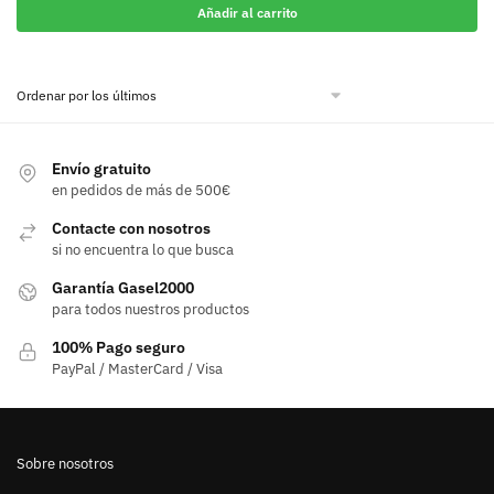
Añadir al carrito
Envío gratuito
en pedidos de más de 500€
Contacte con nosotros
si no encuentra lo que busca
Garantía Gasel2000
para todos nuestros productos
100% Pago seguro
PayPal / MasterCard / Visa
Sobre nosotros