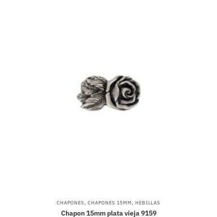
,
,
CHAPONES
CHAPONES 15MM
HEBILLAS
Chapon 15mm plata vieja 9159