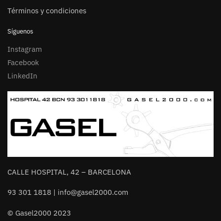
Términos y condiciones
Síguenos
Instagram
Facebook
LinkedIn
CALLE HOSPITAL, 42 – BARCELONA
93 301 1818 | info@gasel2000.com
© Gasel2000 2023