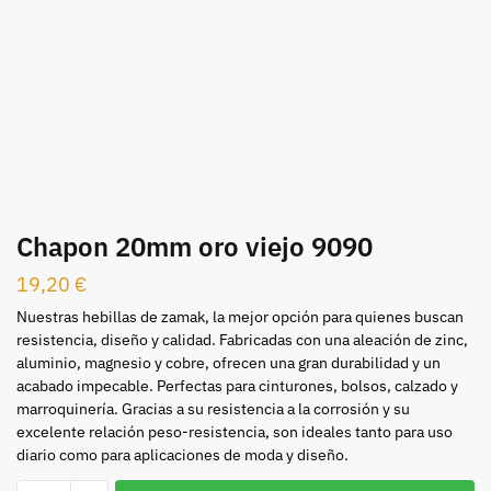
Chapon 20mm oro viejo 9090
19,20
€
Nuestras hebillas de zamak, la mejor opción para quienes buscan
resistencia, diseño y calidad. Fabricadas con una aleación de zinc,
aluminio, magnesio y cobre, ofrecen una gran durabilidad y un
acabado impecable. Perfectas para cinturones, bolsos, calzado y
marroquinería. Gracias a su resistencia a la corrosión y su
excelente relación peso-resistencia, son ideales tanto para uso
diario como para aplicaciones de moda y diseño.