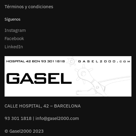
Términos y condiciones
Síguenos
Instagram
Facebook
LinkedIn
CALLE HOSPITAL, 42 – BARCELONA
93 301 1818 | info@gasel2000.com
© Gasel2000 2023