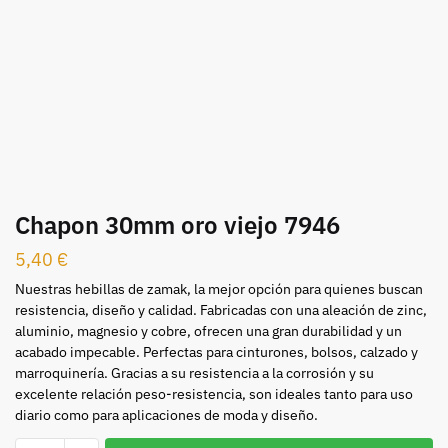
Chapon 30mm oro viejo 7946
5,40
€
Nuestras hebillas de zamak, la mejor opción para quienes buscan
resistencia, diseño y calidad. Fabricadas con una aleación de zinc,
aluminio, magnesio y cobre, ofrecen una gran durabilidad y un
acabado impecable. Perfectas para cinturones, bolsos, calzado y
marroquinería. Gracias a su resistencia a la corrosión y su
excelente relación peso-resistencia, son ideales tanto para uso
diario como para aplicaciones de moda y diseño.