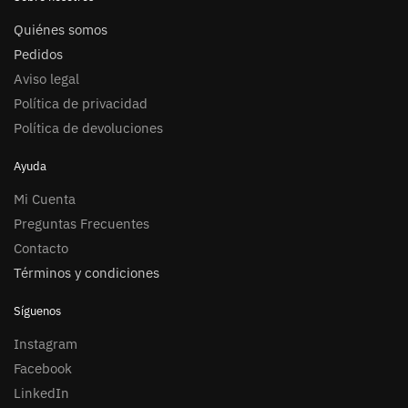
Quiénes somos
Pedidos
Aviso legal
Política de privacidad
Política de devoluciones
Ayuda
Mi Cuenta
Preguntas Frecuentes
Contacto
Términos y condiciones
Síguenos
Instagram
Facebook
LinkedIn