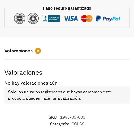
Pago seguro garantizado
Valoraciones
0
Valoraciones
No hay valoraciones aún.
Solo los usuarios registrados que hayan comprado este
producto pueden hacer una valoración.
SKU:
1956-00-000
Categoría:
COLAS