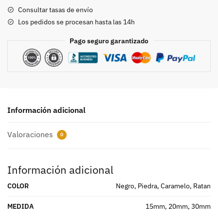
Consultar tasas de envío
Los pedidos se procesan hasta las 14h
Pago seguro garantizado
Información adicional
Valoraciones
0
Información adicional
COLOR
Negro, Piedra, Caramelo, Ratan
MEDIDA
15mm, 20mm, 30mm