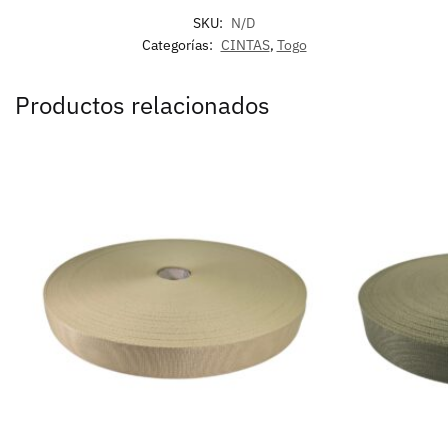
SKU:
N/D
Categorías:
CINTAS
,
Togo
Productos relacionados