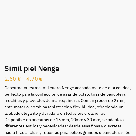
Simil piel Nenge
2,60
€
–
4,70
€
Descubre nuestro simil cuero Nenge acabado mate de alta calidad,
perfecto para la confección de asas de bolso, tiras de bandolera,
mochilas y proyectos de marroquinería. Con un grosor de 2 mm,
este material combina resistencia y flexibilidad, ofreciendo un
acabado elegante y duradero en todas tus creaciones.
Disponible en anchuras de 15 mm, 20mm y 30 mm, se adapta a
diferentes estilos y necesidades: desde asas finas y discretas
hasta tiras anchas y robustas para bolsos grandes o bandoleras. Su