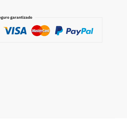
eguro garantizado