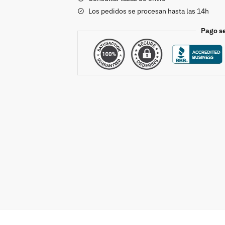
Los pedidos se procesan hasta las 14h
Pago s