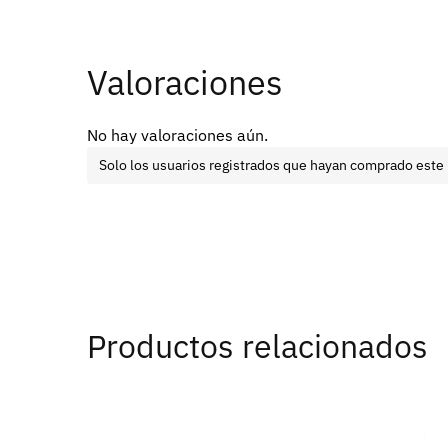
Valoraciones
No hay valoraciones aún.
Solo los usuarios registrados que hayan comprado este
Productos relacionados