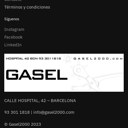
Términos y condiciones
Síguenos
Instagram
Facebook
LinkedIn
CALLE HOSPITAL, 42 – BARCELONA
93 301 1818 | info@gasel2000.com
© Gasel2000 2023