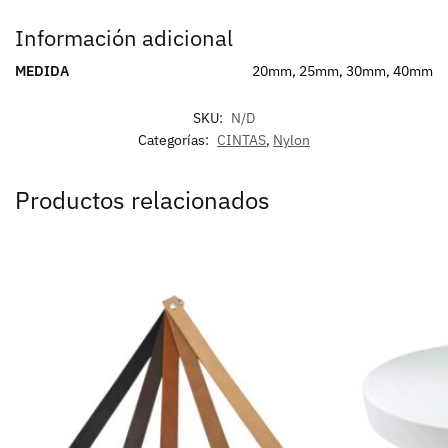
Información adicional
MEDIDA
20mm, 25mm, 30mm, 40mm
SKU:
N/D
Categorías:
CINTAS
,
Nylon
Productos relacionados