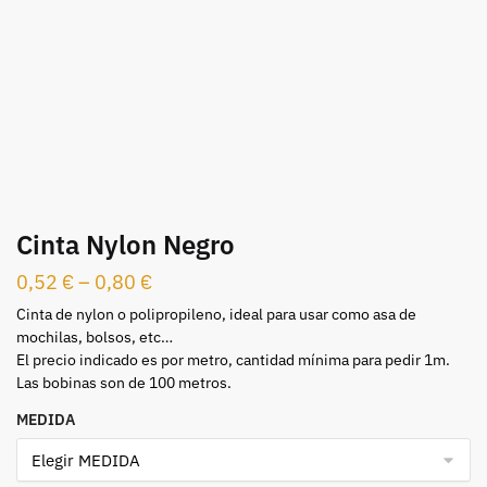
Cinta Nylon Negro
0,52
€
–
0,80
€
Cinta de nylon o polipropileno, ideal para usar como asa de
mochilas, bolsos, etc…
El precio indicado es por metro, cantidad mínima para pedir 1m.
Las bobinas son de 100 metros.
MEDIDA