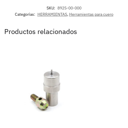
SKU:
8925-00-000
Categorías:
HERRAMIENTAS
,
Herramientas para cuero
Productos relacionados