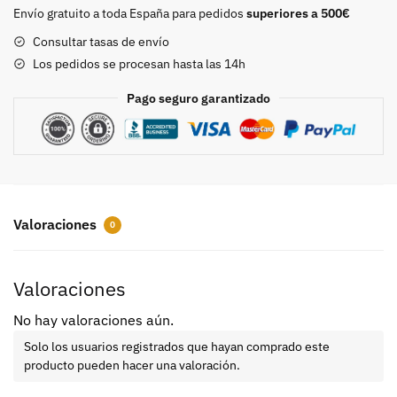
Envío gratuito a toda España para pedidos
superiores a 500€
Consultar tasas de envío
Los pedidos se procesan hasta las 14h
Pago seguro garantizado
Valoraciones
0
Valoraciones
No hay valoraciones aún.
Solo los usuarios registrados que hayan comprado este
producto pueden hacer una valoración.