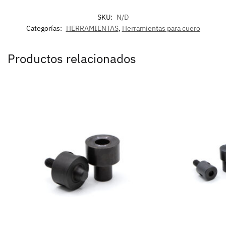
SKU:
N/D
Categorías:
HERRAMIENTAS
,
Herramientas para cuero
Productos relacionados