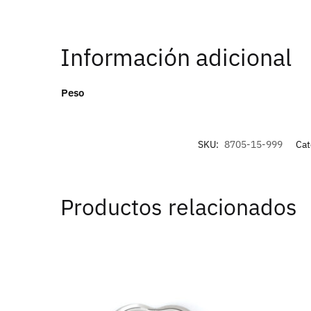
Información adicional
Peso
SKU:
8705-15-999
Cat
Productos relacionados