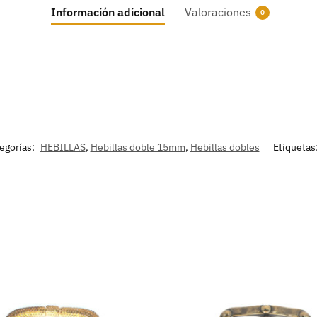
Información adicional
Valoraciones
0
egorías:
HEBILLAS
,
Hebillas doble 15mm
,
Hebillas dobles
Etiquetas