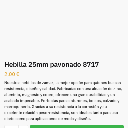
Hebilla 25mm pavonado 8717
2,00
€
Nuestras hebillas de zamak, la mejor opción para quienes buscan
resistencia, diseño y calidad. Fabricadas con una aleación de zinc,
aluminio, magnesio y cobre, ofrecen una gran durabilidad y un
acabado impecable. Perfectas para cinturones, bolsos, calzado y
marroquinería. Gracias a su resistencia a la corrosión y su
excelente relación peso-resistencia, son ideales tanto para uso
diario como para aplicaciones de moda y diseño.