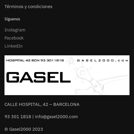
Términos y condiciones
Síguenos
Instagram
Facebook
LinkedIn
CALLE HOSPITAL, 42 – BARCELONA
93 301 1818 | info@gasel2000.com
© Gasel2000 2023