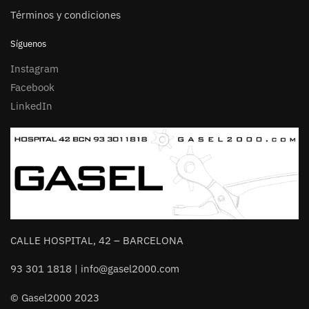
Términos y condiciones
Síguenos
Instagram
Facebook
LinkedIn
CALLE HOSPITAL, 42 – BARCELONA
93 301 1818 | info@gasel2000.com
© Gasel2000 2023