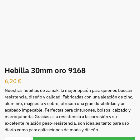
Hebilla 30mm oro 9168
6,20
€
Nuestras hebillas de zamak, la mejor opción para quienes buscan
resistencia, diseño y calidad. Fabricadas con una aleación de zinc,
aluminio, magnesio y cobre, ofrecen una gran durabilidad y un
acabado impecable. Perfectas para cinturones, bolsos, calzado y
marroquinería. Gracias a su resistencia a la corrosión y su
excelente relación peso-resistencia, son ideales tanto para uso
diario como para aplicaciones de moda y diseño.