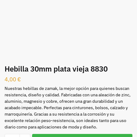
Hebilla 30mm plata vieja 8830
4,00
€
Nuestras hebillas de zamak, la mejor opción para quienes buscan
resistencia, diseño y calidad. Fabricadas con una aleación de zinc,
aluminio, magnesio y cobre, ofrecen una gran durabilidad y un
acabado impecable. Perfectas para cinturones, bolsos, calzado y
marroquinería. Gracias a su resistencia a la corrosión y su
excelente relación peso-resistencia, son ideales tanto para uso
diario como para aplicaciones de moda y diseño.