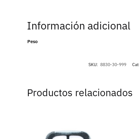
Información adicional
Peso
SKU:
8830-30-999
Cat
Productos relacionados