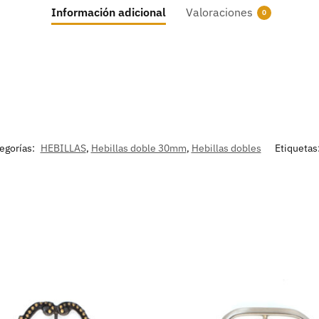
Información adicional
Valoraciones
0
egorías:
HEBILLAS
,
Hebillas doble 30mm
,
Hebillas dobles
Etiquetas