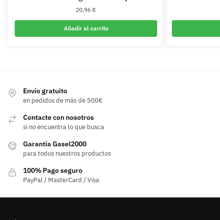
20,96
€
Añadir al carrito
Envío gratuito
en pedidos de más de 500€
Contacte con nosotros
si no encuentra lo que busca
Garantía Gasel2000
para todos nuestros productos
100% Pago seguro
PayPal / MasterCard / Visa