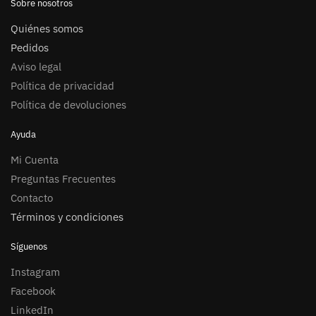
Sobre nosotros
Quiénes somos
Pedidos
Aviso legal
Política de privacidad
Política de devoluciones
Ayuda
Mi Cuenta
Preguntas Frecuentes
Contacto
Términos y condiciones
Síguenos
Instagram
Facebook
LinkedIn