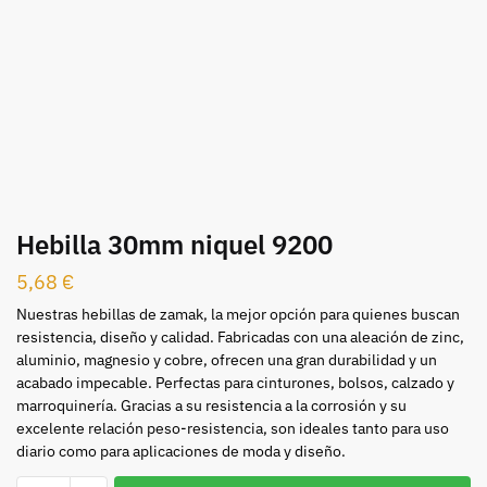
Hebilla 30mm niquel 9200
5,68
€
Nuestras hebillas de zamak, la mejor opción para quienes buscan
resistencia, diseño y calidad. Fabricadas con una aleación de zinc,
aluminio, magnesio y cobre, ofrecen una gran durabilidad y un
acabado impecable. Perfectas para cinturones, bolsos, calzado y
marroquinería. Gracias a su resistencia a la corrosión y su
excelente relación peso-resistencia, son ideales tanto para uso
diario como para aplicaciones de moda y diseño.