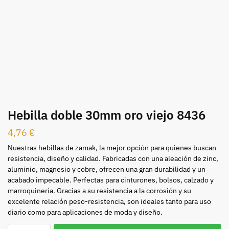
Hebilla doble 30mm oro viejo 8436
4,76
€
Nuestras hebillas de zamak, la mejor opción para quienes buscan
resistencia, diseño y calidad. Fabricadas con una aleación de zinc,
aluminio, magnesio y cobre, ofrecen una gran durabilidad y un
acabado impecable. Perfectas para cinturones, bolsos, calzado y
marroquinería. Gracias a su resistencia a la corrosión y su
excelente relación peso-resistencia, son ideales tanto para uso
diario como para aplicaciones de moda y diseño.