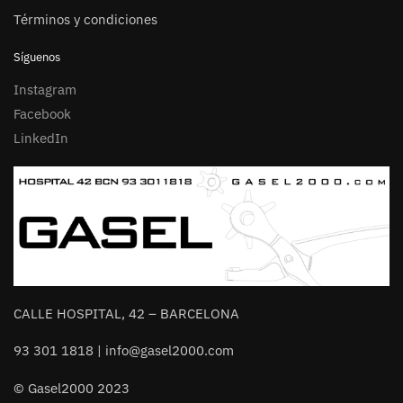
Términos y condiciones
Síguenos
Instagram
Facebook
LinkedIn
CALLE HOSPITAL, 42 – BARCELONA
93 301 1818 | info@gasel2000.com
© Gasel2000 2023