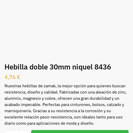
Hebilla doble 30mm niquel 8436
4,76
€
Nuestras hebillas de zamak, la mejor opción para quienes buscan
resistencia, diseño y calidad. Fabricadas con una aleación de zinc,
aluminio, magnesio y cobre, ofrecen una gran durabilidad y un
acabado impecable. Perfectas para cinturones, bolsos, calzado y
marroquinería. Gracias a su resistencia a la corrosión y su
excelente relación peso-resistencia, son ideales tanto para uso
diario como para aplicaciones de moda y diseño.