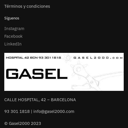
Términos y condiciones
Síguenos
Instagram
Facebook
LinkedIn
CALLE HOSPITAL, 42 – BARCELONA
93 301 1818 | info@gasel2000.com
© Gasel2000 2023