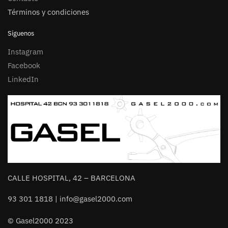
Términos y condiciones
Síguenos
Instagram
Facebook
LinkedIn
CALLE HOSPITAL, 42 – BARCELONA
93 301 1818 | info@gasel2000.com
© Gasel2000 2023