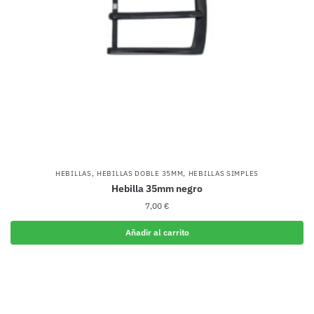
,
,
HEBILLAS
HEBILLAS DOBLE 35MM
HEBILLAS SIMPLES
Hebilla 35mm negro
7,00
€
Añadir al carrito