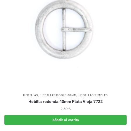
,
,
HEBILLAS
HEBILLAS DOBLE 40MM
HEBILLAS SIMPLES
Hebilla redonda 40mm Plata Vieja 7722
2,80
€
Añadir al carrito