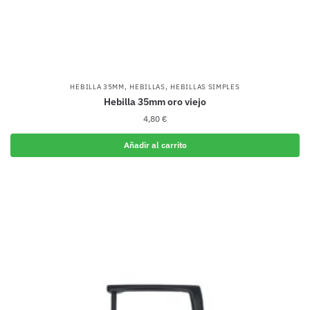
,
,
HEBILLA 35MM
HEBILLAS
HEBILLAS SIMPLES
Hebilla 35mm oro viejo
4,80
€
Añadir al carrito