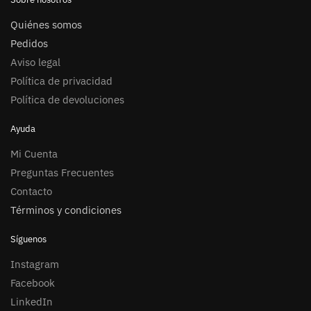
Quiénes somos
Pedidos
Aviso legal
Política de privacidad
Política de devoluciones
Ayuda
Mi Cuenta
Preguntas Frecuentes
Contacto
Términos y condiciones
Síguenos
Instagram
Facebook
LinkedIn