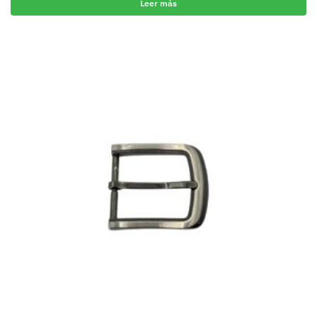
Leer más