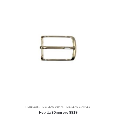
,
,
HEBILLAS
HEBILLAS 30MM
HEBILLAS SIMPLES
Hebilla 30mm oro 8819