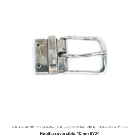
,
,
,
HEBILLA 40MM
HEBILLAS
HEBILLAS CON SOPORTE
HEBILLAS SIMPLES
Hebilla reversible 40mm 8724