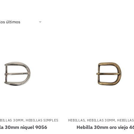
BILLAS 30MM
,
HEBILLAS SIMPLES
HEBILLAS
,
HEBILLAS 30MM
,
HEBILLAS
la 30mm niquel 9056
Hebilla 30mm oro viejo 4